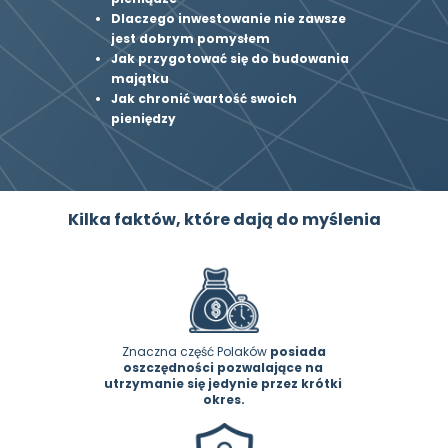
Dlaczego inwestowanie nie zawsze 
jest dobrym pomysłem
Jak przygotować się do budowania 
majątku
Jak chronić wartość swoich 
pieniędzy
Kilka faktów, które dają do myślenia
 Znaczna część Polaków 
posiada 
oszczędności pozwalające na 
utrzymanie się jedynie przez krótki 
okres.