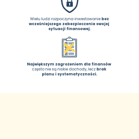
 Wielu ludzi rozpoczyna inwestowanie 
bez 
wcześniejszego zabezpieczenia swojej 
sytuacji finansowej.
Największym zagrożeniem dla finansów
często nie są niskie dochody, lecz 
brak 
planu i systematyczności.