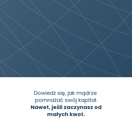
Dowiedz się, jak mądrze 
pomnażać swój kapitał.
Nawet, jeśli zaczynasz od 
małych kwot.